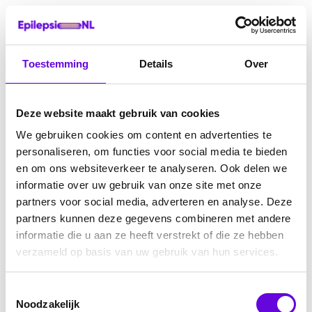
Toestemming
Details
Over
Deze website maakt gebruik van cookies
We gebruiken cookies om content en advertenties te
personaliseren, om functies voor social media te bieden
en om ons websiteverkeer te analyseren. Ook delen we
informatie over uw gebruik van onze site met onze
partners voor social media, adverteren en analyse. Deze
partners kunnen deze gegevens combineren met andere
informatie die u aan ze heeft verstrekt of die ze hebben
verzameld op basis van uw gebruik van hun services.
Toestemmingsselectie
Noodzakelijk