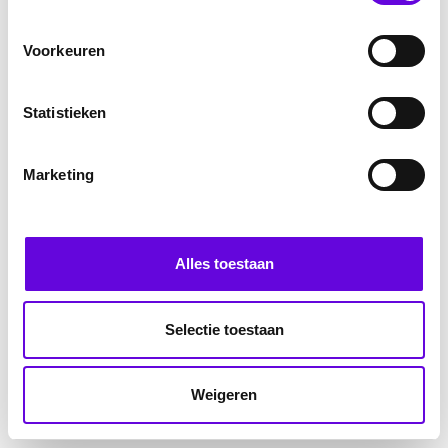
Voorkeuren
Statistieken
Marketing
Alles toestaan
Selectie toestaan
Weigeren