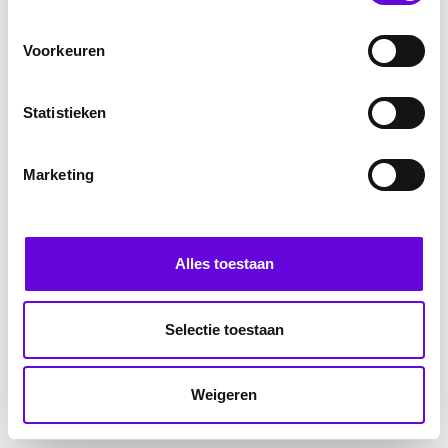
Voorkeuren
Statistieken
Marketing
Alles toestaan
Selectie toestaan
Weigeren