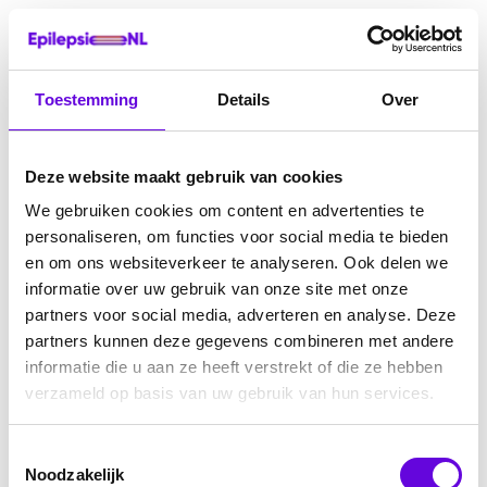
Toestemming
Details
Over
Deze website maakt gebruik van cookies
We gebruiken cookies om content en advertenties te
personaliseren, om functies voor social media te bieden
en om ons websiteverkeer te analyseren. Ook delen we
informatie over uw gebruik van onze site met onze
partners voor social media, adverteren en analyse. Deze
partners kunnen deze gegevens combineren met andere
informatie die u aan ze heeft verstrekt of die ze hebben
verzameld op basis van uw gebruik van hun services.
Toestemmingsselectie
Noodzakelijk