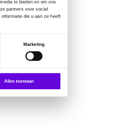
 media te bieden en om ons
ze partners voor social
nformatie die u aan ze heeft
Marketing
Alles toestaan