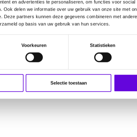
ent en advertenties te personaliseren, om functies voor social
. Ook delen we informatie over uw gebruik van onze site met on
e. Deze partners kunnen deze gegevens combineren met andere i
erzameld op basis van uw gebruik van hun services.
Voorkeuren
Statistieken
Selectie toestaan