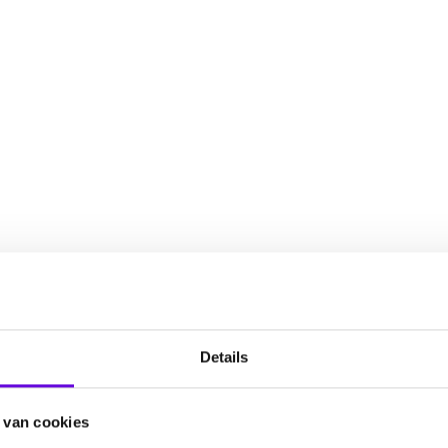
Details
 van cookies