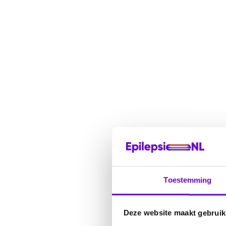
Toestemming
Deze website maakt gebruik