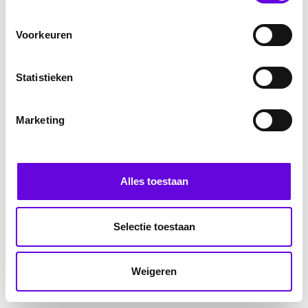
Voorkeuren
Statistieken
Marketing
Alles toestaan
Selectie toestaan
Weigeren