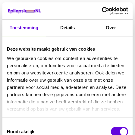
Toestemming
Details
Over
Deze website maakt gebruik van cookies
We gebruiken cookies om content en advertenties te
personaliseren, om functies voor social media te bieden
en om ons websiteverkeer te analyseren. Ook delen we
informatie over uw gebruik van onze site met onze
partners voor social media, adverteren en analyse. Deze
partners kunnen deze gegevens combineren met andere
informatie die u aan ze heeft verstrekt of die ze hebben
verzameld op basis van uw gebruik van hun services.
Toestemmingsselectie
Noodzakelijk