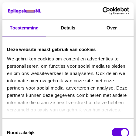
Toestemming
Details
Over
Deze website maakt gebruik van cookies
We gebruiken cookies om content en advertenties te
personaliseren, om functies voor social media te bieden
en om ons websiteverkeer te analyseren. Ook delen we
informatie over uw gebruik van onze site met onze
partners voor social media, adverteren en analyse. Deze
partners kunnen deze gegevens combineren met andere
informatie die u aan ze heeft verstrekt of die ze hebben
verzameld op basis van uw gebruik van hun services.
Toestemmingsselectie
Noodzakelijk