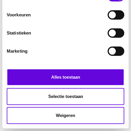
Voorkeuren
Statistieken
Marketing
Alles toestaan
Selectie toestaan
Weigeren