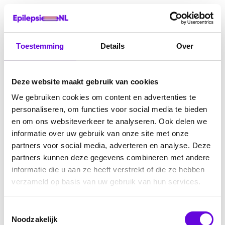
Toestemming
Details
Over
Deze website maakt gebruik van cookies
We gebruiken cookies om content en advertenties te
personaliseren, om functies voor social media te bieden
en om ons websiteverkeer te analyseren. Ook delen we
informatie over uw gebruik van onze site met onze
partners voor social media, adverteren en analyse. Deze
partners kunnen deze gegevens combineren met andere
informatie die u aan ze heeft verstrekt of die ze hebben
verzameld op basis van uw gebruik van hun services.
Toestemmingsselectie
Noodzakelijk