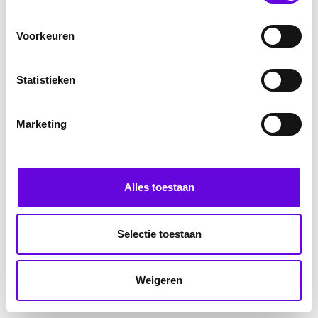
Voorkeuren
Statistieken
Marketing
Alles toestaan
Selectie toestaan
Weigeren