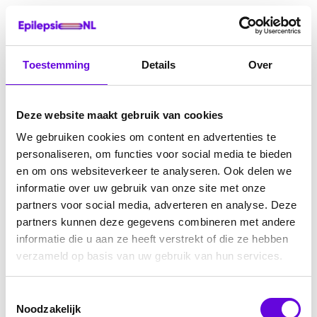
Toestemming
Details
Over
Deze website maakt gebruik van cookies
We gebruiken cookies om content en advertenties te
personaliseren, om functies voor social media te bieden
en om ons websiteverkeer te analyseren. Ook delen we
informatie over uw gebruik van onze site met onze
partners voor social media, adverteren en analyse. Deze
partners kunnen deze gegevens combineren met andere
informatie die u aan ze heeft verstrekt of die ze hebben
verzameld op basis van uw gebruik van hun services.
Toestemmingsselectie
Noodzakelijk