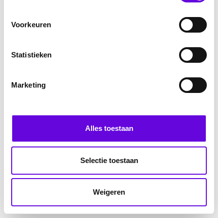
Voorkeuren
Statistieken
Marketing
Alles toestaan
Selectie toestaan
Weigeren