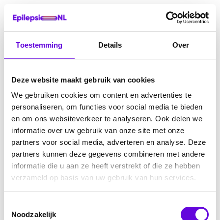
Toestemming
Details
Over
Deze website maakt gebruik van cookies
We gebruiken cookies om content en advertenties te
personaliseren, om functies voor social media te bieden
en om ons websiteverkeer te analyseren. Ook delen we
informatie over uw gebruik van onze site met onze
partners voor social media, adverteren en analyse. Deze
partners kunnen deze gegevens combineren met andere
informatie die u aan ze heeft verstrekt of die ze hebben
verzameld op basis van uw gebruik van hun services.
Toestemmingsselectie
Noodzakelijk