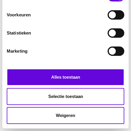
Voorkeuren
Statistieken
Marketing
Alles toestaan
Selectie toestaan
Weigeren