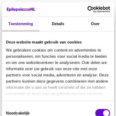
Toestemming
Details
Over
Deze website maakt gebruik van cookies
We gebruiken cookies om content en advertenties te
personaliseren, om functies voor social media te bieden
en om ons websiteverkeer te analyseren. Ook delen we
informatie over uw gebruik van onze site met onze
partners voor social media, adverteren en analyse. Deze
partners kunnen deze gegevens combineren met andere
informatie die u aan ze heeft verstrekt of die ze hebben
verzameld op basis van uw gebruik van hun services.
Toestemmingsselectie
Noodzakelijk