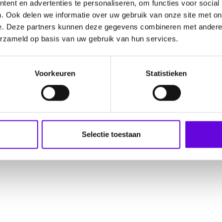
ent en advertenties te personaliseren, om functies voor social
. Ook delen we informatie over uw gebruik van onze site met on
e. Deze partners kunnen deze gegevens combineren met andere i
erzameld op basis van uw gebruik van hun services.
Voorkeuren
Statistieken
Selectie toestaan