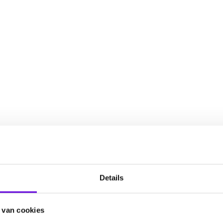
Details
 van cookies