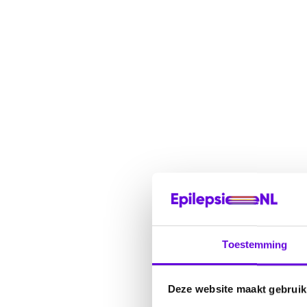
Toestemming
Deze website maakt gebruik