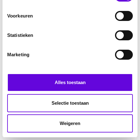
Voorkeuren
Statistieken
Marketing
Alles toestaan
Selectie toestaan
Weigeren