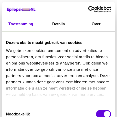
Toestemming
Details
Over
Deze website maakt gebruik van cookies
We gebruiken cookies om content en advertenties te
personaliseren, om functies voor social media te bieden
en om ons websiteverkeer te analyseren. Ook delen we
informatie over uw gebruik van onze site met onze
partners voor social media, adverteren en analyse. Deze
partners kunnen deze gegevens combineren met andere
informatie die u aan ze heeft verstrekt of die ze hebben
verzameld op basis van uw gebruik van hun services.
Toestemmingsselectie
Noodzakelijk