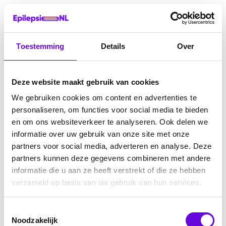
Toestemming
Details
Over
Deze website maakt gebruik van cookies
We gebruiken cookies om content en advertenties te
personaliseren, om functies voor social media te bieden
en om ons websiteverkeer te analyseren. Ook delen we
informatie over uw gebruik van onze site met onze
partners voor social media, adverteren en analyse. Deze
partners kunnen deze gegevens combineren met andere
informatie die u aan ze heeft verstrekt of die ze hebben
verzameld op basis van uw gebruik van hun services.
Toestemmingsselectie
Noodzakelijk