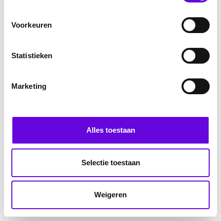
Voorkeuren
Statistieken
Marketing
Alles toestaan
Selectie toestaan
Weigeren