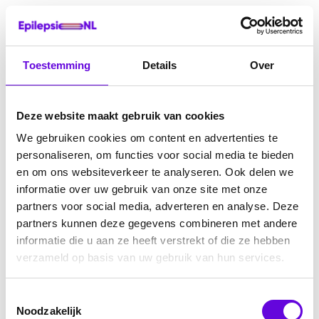
Toestemming
Details
Over
Deze website maakt gebruik van cookies
We gebruiken cookies om content en advertenties te
personaliseren, om functies voor social media te bieden
en om ons websiteverkeer te analyseren. Ook delen we
informatie over uw gebruik van onze site met onze
partners voor social media, adverteren en analyse. Deze
partners kunnen deze gegevens combineren met andere
informatie die u aan ze heeft verstrekt of die ze hebben
verzameld op basis van uw gebruik van hun services.
Toestemmingsselectie
Noodzakelijk