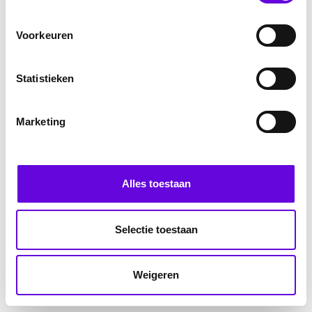
Voorkeuren
Statistieken
Marketing
Alles toestaan
Selectie toestaan
Weigeren