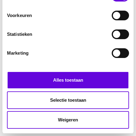
Voorkeuren
Statistieken
Marketing
Alles toestaan
Selectie toestaan
Weigeren