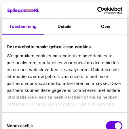
Toestemming
Details
Over
Deze website maakt gebruik van cookies
We gebruiken cookies om content en advertenties te
personaliseren, om functies voor social media te bieden
en om ons websiteverkeer te analyseren. Ook delen we
informatie over uw gebruik van onze site met onze
partners voor social media, adverteren en analyse. Deze
partners kunnen deze gegevens combineren met andere
informatie die u aan ze heeft verstrekt of die ze hebben
verzameld op basis van uw gebruik van hun services.
Toestemmingsselectie
Noodzakelijk