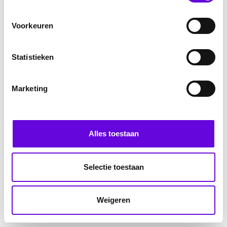
Voorkeuren
Statistieken
Marketing
Alles toestaan
Selectie toestaan
Weigeren