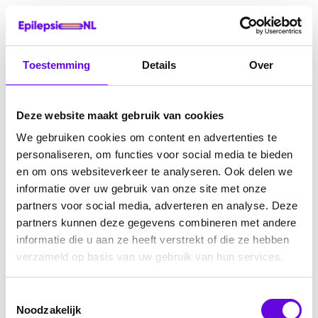
Toestemming
Details
Over
Deze website maakt gebruik van cookies
We gebruiken cookies om content en advertenties te
personaliseren, om functies voor social media te bieden
en om ons websiteverkeer te analyseren. Ook delen we
informatie over uw gebruik van onze site met onze
partners voor social media, adverteren en analyse. Deze
partners kunnen deze gegevens combineren met andere
informatie die u aan ze heeft verstrekt of die ze hebben
verzameld op basis van uw gebruik van hun services.
Toestemmingsselectie
Noodzakelijk