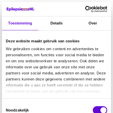
Toestemming
Details
Over
Deze website maakt gebruik van cookies
We gebruiken cookies om content en advertenties te
personaliseren, om functies voor social media te bieden
en om ons websiteverkeer te analyseren. Ook delen we
informatie over uw gebruik van onze site met onze
partners voor social media, adverteren en analyse. Deze
partners kunnen deze gegevens combineren met andere
informatie die u aan ze heeft verstrekt of die ze hebben
verzameld op basis van uw gebruik van hun services.
Toestemmingsselectie
Noodzakelijk