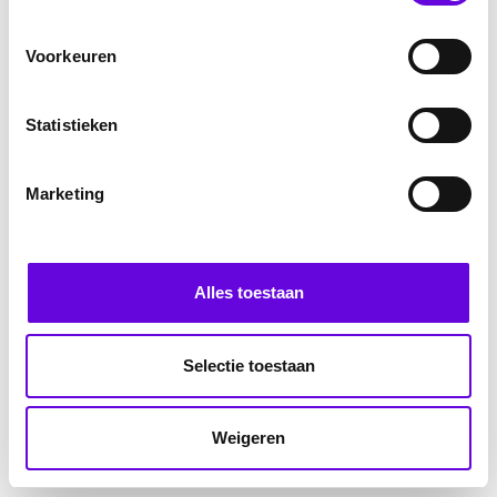
Voorkeuren
Statistieken
Marketing
Alles toestaan
Selectie toestaan
Weigeren