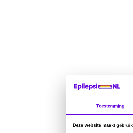
Toestemming
Deze website maakt gebruik