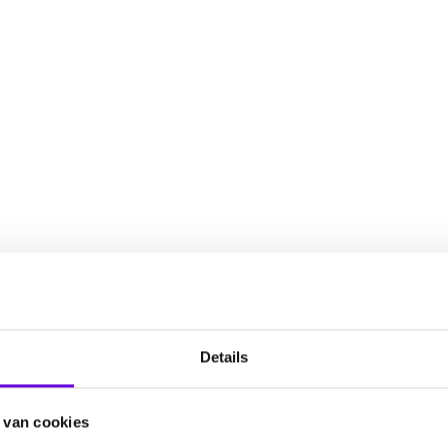
Details
 van cookies