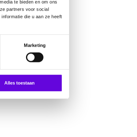
 media te bieden en om ons
ze partners voor social
nformatie die u aan ze heeft
Marketing
Alles toestaan