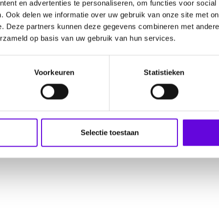
ent en advertenties te personaliseren, om functies voor social
. Ook delen we informatie over uw gebruik van onze site met on
e. Deze partners kunnen deze gegevens combineren met andere i
erzameld op basis van uw gebruik van hun services.
Voorkeuren
Statistieken
Selectie toestaan