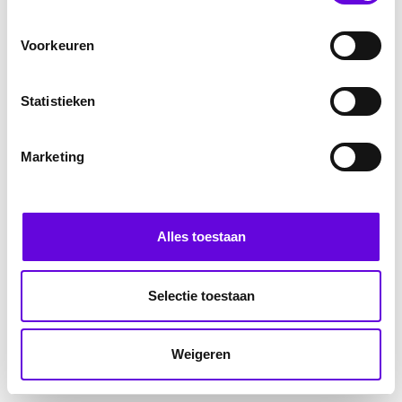
Voorkeuren
Statistieken
Marketing
Alles toestaan
Selectie toestaan
Weigeren