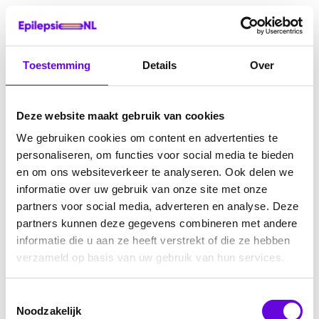
Toestemming
Details
Over
Deze website maakt gebruik van cookies
We gebruiken cookies om content en advertenties te
personaliseren, om functies voor social media te bieden
en om ons websiteverkeer te analyseren. Ook delen we
informatie over uw gebruik van onze site met onze
partners voor social media, adverteren en analyse. Deze
partners kunnen deze gegevens combineren met andere
informatie die u aan ze heeft verstrekt of die ze hebben
verzameld op basis van uw gebruik van hun services.
Toestemmingsselectie
Noodzakelijk