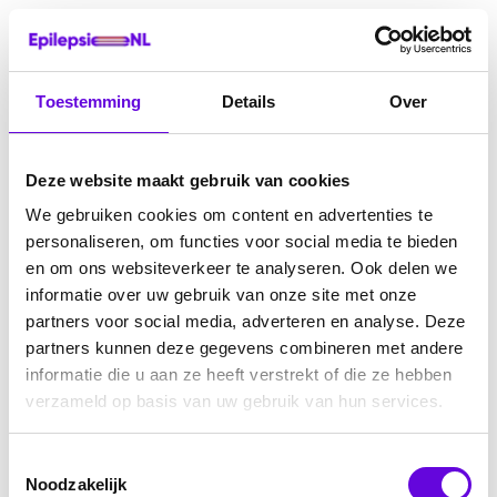
Toestemming
Details
Over
Deze website maakt gebruik van cookies
We gebruiken cookies om content en advertenties te
personaliseren, om functies voor social media te bieden
en om ons websiteverkeer te analyseren. Ook delen we
informatie over uw gebruik van onze site met onze
partners voor social media, adverteren en analyse. Deze
partners kunnen deze gegevens combineren met andere
informatie die u aan ze heeft verstrekt of die ze hebben
verzameld op basis van uw gebruik van hun services.
Toestemmingsselectie
Noodzakelijk