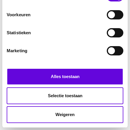
Voorkeuren
Statistieken
Marketing
Alles toestaan
Selectie toestaan
Weigeren