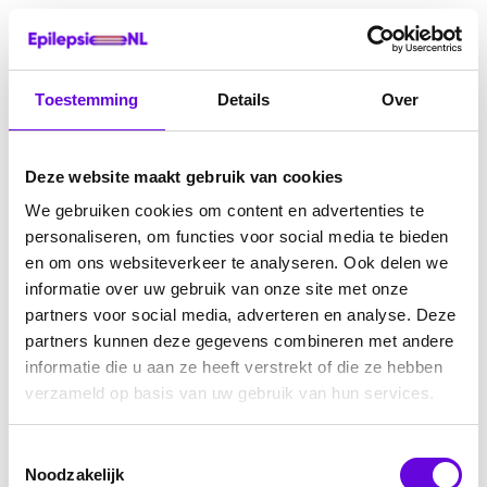
Toestemming
Details
Over
Deze website maakt gebruik van cookies
We gebruiken cookies om content en advertenties te
personaliseren, om functies voor social media te bieden
en om ons websiteverkeer te analyseren. Ook delen we
informatie over uw gebruik van onze site met onze
partners voor social media, adverteren en analyse. Deze
partners kunnen deze gegevens combineren met andere
informatie die u aan ze heeft verstrekt of die ze hebben
verzameld op basis van uw gebruik van hun services.
Toestemmingsselectie
Noodzakelijk