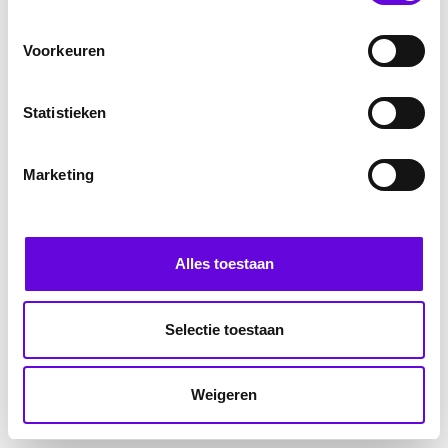
Voorkeuren
Statistieken
Marketing
Alles toestaan
Selectie toestaan
Weigeren