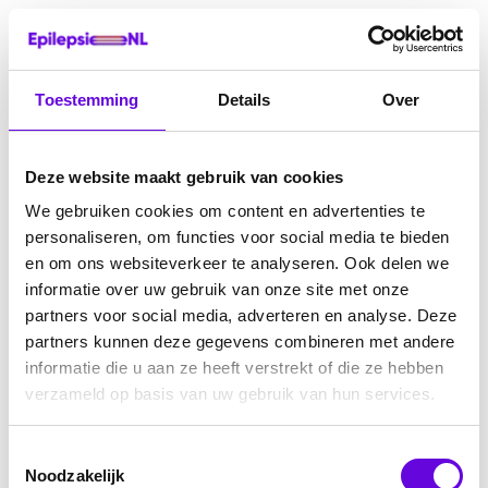
Toestemming
Details
Over
Deze website maakt gebruik van cookies
We gebruiken cookies om content en advertenties te
personaliseren, om functies voor social media te bieden
en om ons websiteverkeer te analyseren. Ook delen we
informatie over uw gebruik van onze site met onze
partners voor social media, adverteren en analyse. Deze
partners kunnen deze gegevens combineren met andere
informatie die u aan ze heeft verstrekt of die ze hebben
verzameld op basis van uw gebruik van hun services.
Toestemmingsselectie
Noodzakelijk