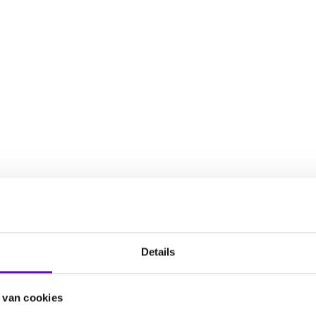
Details
 van cookies