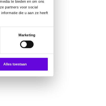
 media te bieden en om ons
ze partners voor social
nformatie die u aan ze heeft
Marketing
Alles toestaan