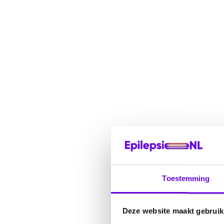
Toestemming
Deze website maakt gebruik