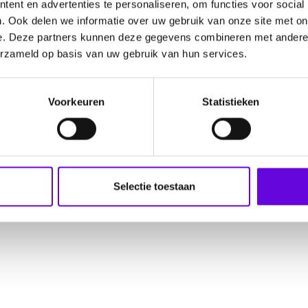
ent en advertenties te personaliseren, om functies voor social
. Ook delen we informatie over uw gebruik van onze site met on
e. Deze partners kunnen deze gegevens combineren met andere i
erzameld op basis van uw gebruik van hun services.
Voorkeuren
Statistieken
Selectie toestaan