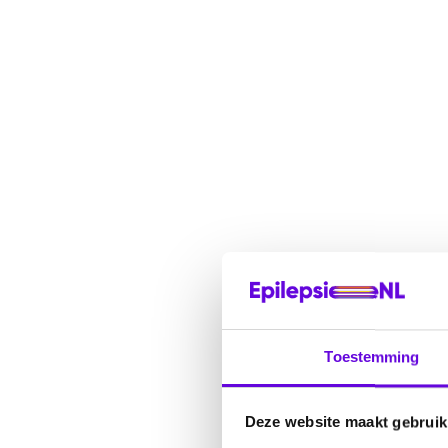
Toestemming
Deze website maakt gebruik