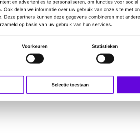
ent en advertenties te personaliseren, om functies voor social
. Ook delen we informatie over uw gebruik van onze site met on
e. Deze partners kunnen deze gegevens combineren met andere i
erzameld op basis van uw gebruik van hun services.
Voorkeuren
Statistieken
Selectie toestaan