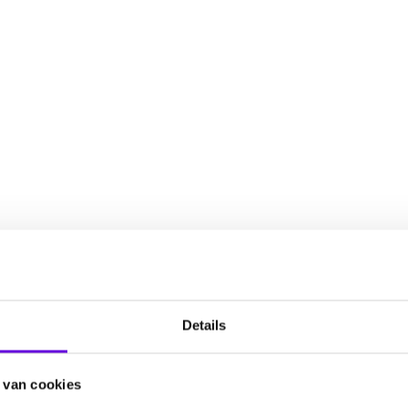
Details
 van cookies