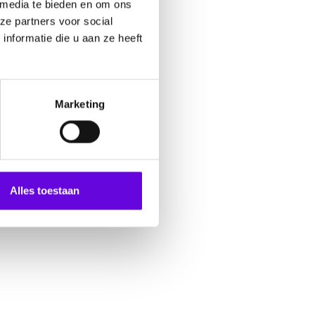
 media te bieden en om ons
ze partners voor social
nformatie die u aan ze heeft
Marketing
Alles toestaan