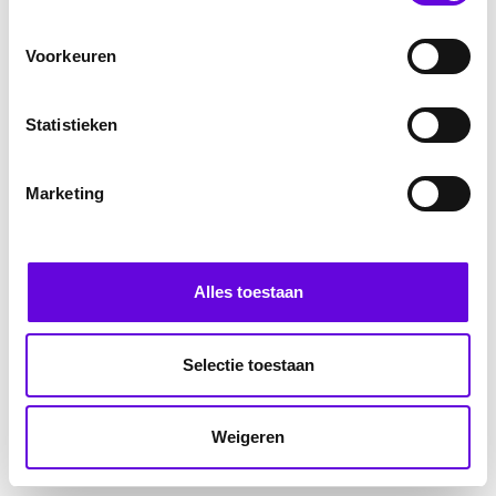
Voorkeuren
Statistieken
Marketing
Alles toestaan
Selectie toestaan
Weigeren