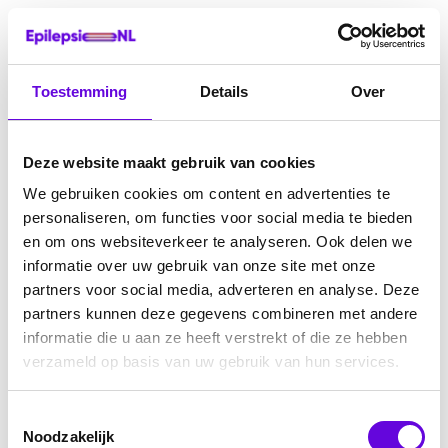
Toestemming
Details
Over
Deze website maakt gebruik van cookies
We gebruiken cookies om content en advertenties te
personaliseren, om functies voor social media te bieden
en om ons websiteverkeer te analyseren. Ook delen we
informatie over uw gebruik van onze site met onze
partners voor social media, adverteren en analyse. Deze
partners kunnen deze gegevens combineren met andere
informatie die u aan ze heeft verstrekt of die ze hebben
verzameld op basis van uw gebruik van hun services.
Toestemmingsselectie
Noodzakelijk