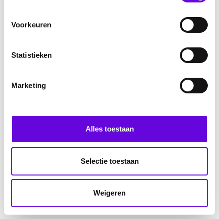
Voorkeuren
Statistieken
Marketing
Alles toestaan
Selectie toestaan
Weigeren