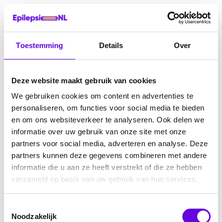
Toestemming
Details
Over
Deze website maakt gebruik van cookies
We gebruiken cookies om content en advertenties te
personaliseren, om functies voor social media te bieden
en om ons websiteverkeer te analyseren. Ook delen we
informatie over uw gebruik van onze site met onze
partners voor social media, adverteren en analyse. Deze
partners kunnen deze gegevens combineren met andere
informatie die u aan ze heeft verstrekt of die ze hebben
verzameld op basis van uw gebruik van hun services.
Toestemmingsselectie
Noodzakelijk