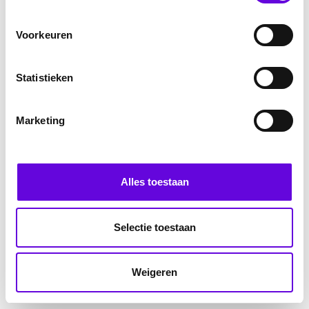
Voorkeuren
Statistieken
Marketing
Alles toestaan
Selectie toestaan
Weigeren