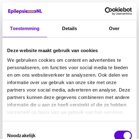
Toestemming
Details
Over
Deze website maakt gebruik van cookies
We gebruiken cookies om content en advertenties te
personaliseren, om functies voor social media te bieden
en om ons websiteverkeer te analyseren. Ook delen we
informatie over uw gebruik van onze site met onze
partners voor social media, adverteren en analyse. Deze
partners kunnen deze gegevens combineren met andere
informatie die u aan ze heeft verstrekt of die ze hebben
verzameld op basis van uw gebruik van hun services.
Toestemmingsselectie
Noodzakelijk