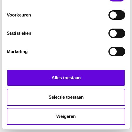
Voorkeuren
Statistieken
Marketing
Alles toestaan
Selectie toestaan
Weigeren