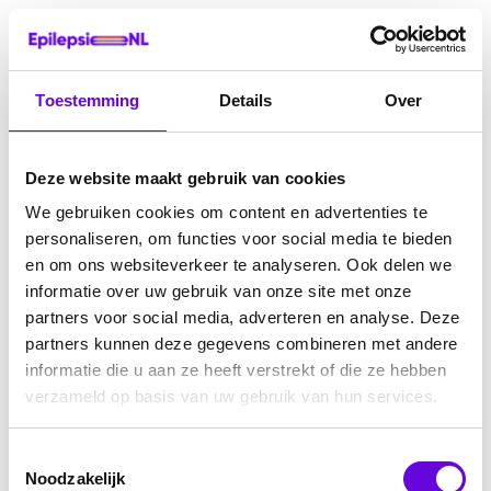
Toestemming
Details
Over
Deze website maakt gebruik van cookies
We gebruiken cookies om content en advertenties te
personaliseren, om functies voor social media te bieden
en om ons websiteverkeer te analyseren. Ook delen we
informatie over uw gebruik van onze site met onze
partners voor social media, adverteren en analyse. Deze
partners kunnen deze gegevens combineren met andere
informatie die u aan ze heeft verstrekt of die ze hebben
verzameld op basis van uw gebruik van hun services.
Toestemmingsselectie
Noodzakelijk