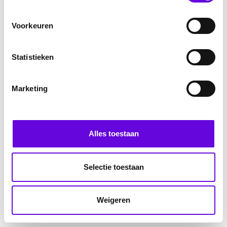
Voorkeuren
Statistieken
Marketing
Alles toestaan
Selectie toestaan
Weigeren