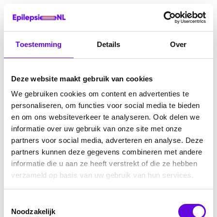
Toestemming
Details
Over
Deze website maakt gebruik van cookies
We gebruiken cookies om content en advertenties te
personaliseren, om functies voor social media te bieden
en om ons websiteverkeer te analyseren. Ook delen we
informatie over uw gebruik van onze site met onze
partners voor social media, adverteren en analyse. Deze
partners kunnen deze gegevens combineren met andere
informatie die u aan ze heeft verstrekt of die ze hebben
verzameld op basis van uw gebruik van hun services.
Toestemmingsselectie
Noodzakelijk