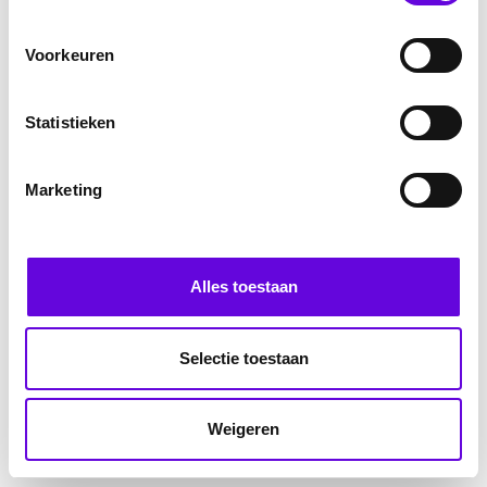
Voorkeuren
Statistieken
Marketing
Alles toestaan
Selectie toestaan
Weigeren