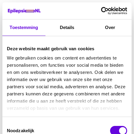
Toestemming
Details
Over
Deze website maakt gebruik van cookies
We gebruiken cookies om content en advertenties te
personaliseren, om functies voor social media te bieden
en om ons websiteverkeer te analyseren. Ook delen we
informatie over uw gebruik van onze site met onze
partners voor social media, adverteren en analyse. Deze
partners kunnen deze gegevens combineren met andere
informatie die u aan ze heeft verstrekt of die ze hebben
verzameld op basis van uw gebruik van hun services.
Toestemmingsselectie
Noodzakelijk