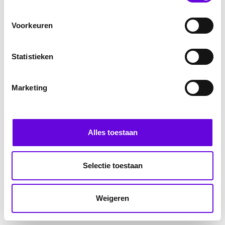
Voorkeuren
Statistieken
Marketing
Alles toestaan
Selectie toestaan
Weigeren