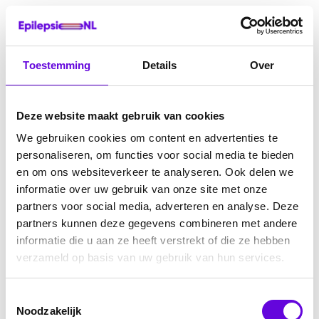
Toestemming
Details
Over
Deze website maakt gebruik van cookies
We gebruiken cookies om content en advertenties te
personaliseren, om functies voor social media te bieden
en om ons websiteverkeer te analyseren. Ook delen we
informatie over uw gebruik van onze site met onze
partners voor social media, adverteren en analyse. Deze
partners kunnen deze gegevens combineren met andere
informatie die u aan ze heeft verstrekt of die ze hebben
verzameld op basis van uw gebruik van hun services.
Toestemmingsselectie
Noodzakelijk