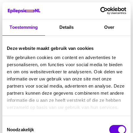
Toestemming
Details
Over
Deze website maakt gebruik van cookies
We gebruiken cookies om content en advertenties te
personaliseren, om functies voor social media te bieden
en om ons websiteverkeer te analyseren. Ook delen we
informatie over uw gebruik van onze site met onze
partners voor social media, adverteren en analyse. Deze
partners kunnen deze gegevens combineren met andere
informatie die u aan ze heeft verstrekt of die ze hebben
verzameld op basis van uw gebruik van hun services.
Toestemmingsselectie
Noodzakelijk