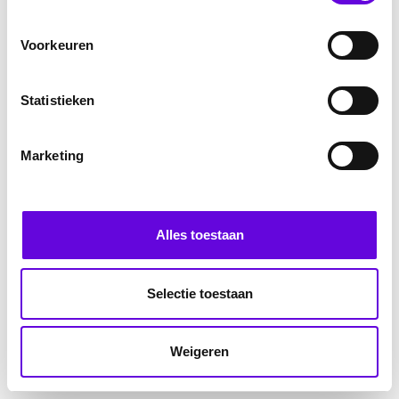
Voorkeuren
Statistieken
Marketing
Alles toestaan
Selectie toestaan
Weigeren