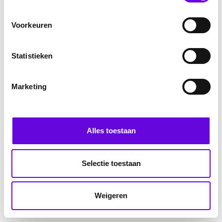
Voorkeuren
Statistieken
Marketing
Alles toestaan
Selectie toestaan
Weigeren