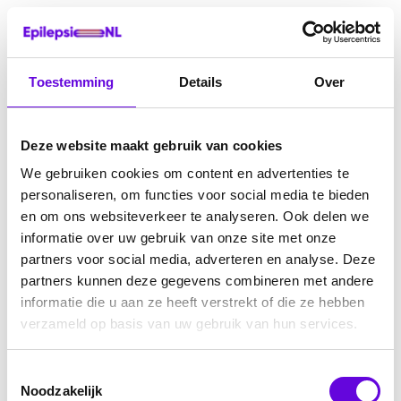
Toestemming
Details
Over
Deze website maakt gebruik van cookies
We gebruiken cookies om content en advertenties te
personaliseren, om functies voor social media te bieden
en om ons websiteverkeer te analyseren. Ook delen we
informatie over uw gebruik van onze site met onze
partners voor social media, adverteren en analyse. Deze
partners kunnen deze gegevens combineren met andere
informatie die u aan ze heeft verstrekt of die ze hebben
verzameld op basis van uw gebruik van hun services.
Toestemmingsselectie
Noodzakelijk