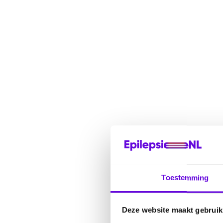
Toestemming
Deze website maakt gebruik