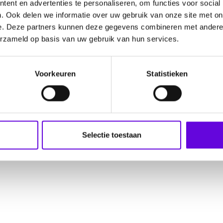
ent en advertenties te personaliseren, om functies voor social
. Ook delen we informatie over uw gebruik van onze site met on
e. Deze partners kunnen deze gegevens combineren met andere i
erzameld op basis van uw gebruik van hun services.
Voorkeuren
Statistieken
Selectie toestaan