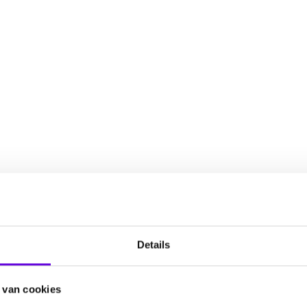
Details
 van cookies