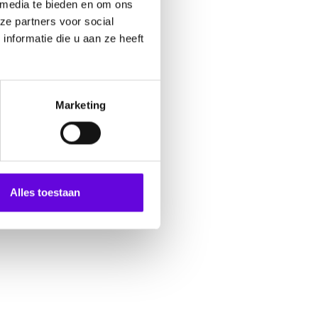
 media te bieden en om ons
ze partners voor social
nformatie die u aan ze heeft
Marketing
Alles toestaan