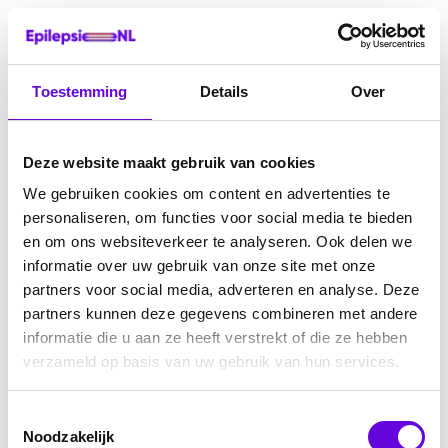
Toestemming
Details
Over
Deze website maakt gebruik van cookies
We gebruiken cookies om content en advertenties te
personaliseren, om functies voor social media te bieden
en om ons websiteverkeer te analyseren. Ook delen we
informatie over uw gebruik van onze site met onze
partners voor social media, adverteren en analyse. Deze
partners kunnen deze gegevens combineren met andere
informatie die u aan ze heeft verstrekt of die ze hebben
verzameld op basis van uw gebruik van hun services.
Toestemmingsselectie
Noodzakelijk