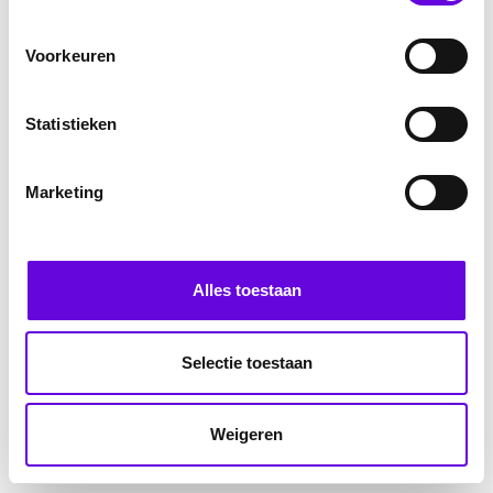
Voorkeuren
Statistieken
Marketing
Alles toestaan
Selectie toestaan
Weigeren