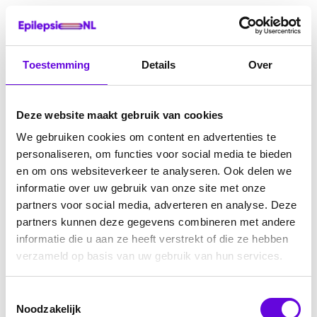
Toestemming
Details
Over
Deze website maakt gebruik van cookies
We gebruiken cookies om content en advertenties te
personaliseren, om functies voor social media te bieden
en om ons websiteverkeer te analyseren. Ook delen we
informatie over uw gebruik van onze site met onze
partners voor social media, adverteren en analyse. Deze
partners kunnen deze gegevens combineren met andere
informatie die u aan ze heeft verstrekt of die ze hebben
verzameld op basis van uw gebruik van hun services.
Toestemmingsselectie
Noodzakelijk