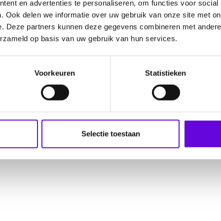
ent en advertenties te personaliseren, om functies voor social
. Ook delen we informatie over uw gebruik van onze site met on
e. Deze partners kunnen deze gegevens combineren met andere i
erzameld op basis van uw gebruik van hun services.
Voorkeuren
Statistieken
Selectie toestaan