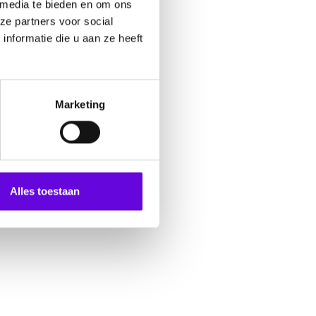
 media te bieden en om ons
ze partners voor social
nformatie die u aan ze heeft
Marketing
Alles toestaan