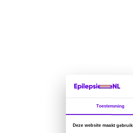
Toestemming
Deze website maakt gebruik