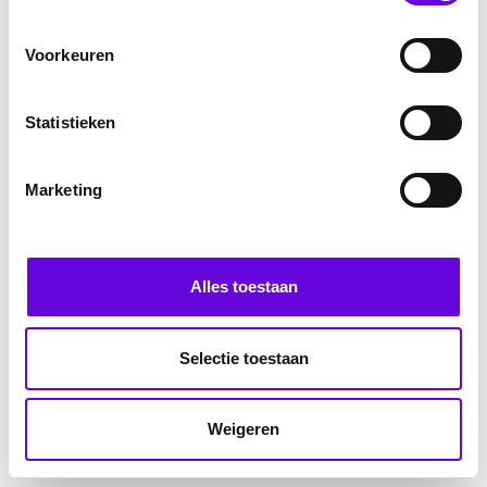
Voorkeuren
Statistieken
Marketing
Alles toestaan
Selectie toestaan
Weigeren