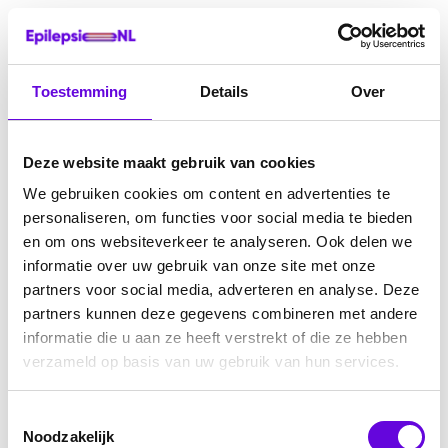
Toestemming
Details
Over
Deze website maakt gebruik van cookies
We gebruiken cookies om content en advertenties te
personaliseren, om functies voor social media te bieden
en om ons websiteverkeer te analyseren. Ook delen we
informatie over uw gebruik van onze site met onze
partners voor social media, adverteren en analyse. Deze
partners kunnen deze gegevens combineren met andere
informatie die u aan ze heeft verstrekt of die ze hebben
verzameld op basis van uw gebruik van hun services.
Toestemmingsselectie
Noodzakelijk