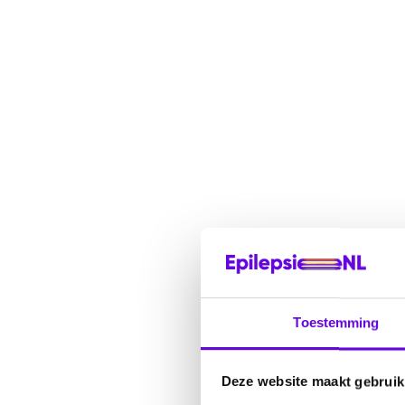
Toestemming
Deze website maakt gebruik