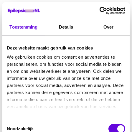
Toestemming
Details
Over
Deze website maakt gebruik van cookies
We gebruiken cookies om content en advertenties te
personaliseren, om functies voor social media te bieden
en om ons websiteverkeer te analyseren. Ook delen we
informatie over uw gebruik van onze site met onze
partners voor social media, adverteren en analyse. Deze
partners kunnen deze gegevens combineren met andere
informatie die u aan ze heeft verstrekt of die ze hebben
verzameld op basis van uw gebruik van hun services.
Toestemmingsselectie
Noodzakelijk