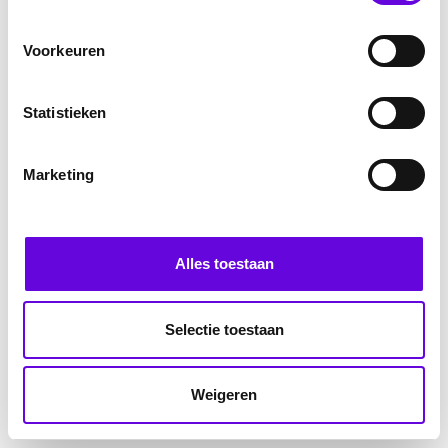
Voorkeuren
Statistieken
Marketing
Alles toestaan
Selectie toestaan
Weigeren