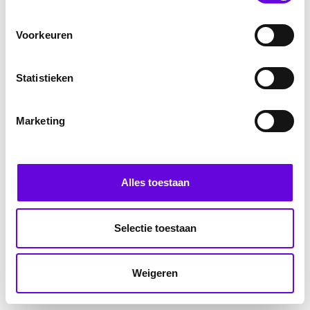
Voorkeuren
Statistieken
Marketing
Alles toestaan
Selectie toestaan
Weigeren