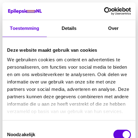
Toestemming
Details
Over
Deze website maakt gebruik van cookies
We gebruiken cookies om content en advertenties te
personaliseren, om functies voor social media te bieden
en om ons websiteverkeer te analyseren. Ook delen we
informatie over uw gebruik van onze site met onze
partners voor social media, adverteren en analyse. Deze
partners kunnen deze gegevens combineren met andere
informatie die u aan ze heeft verstrekt of die ze hebben
verzameld op basis van uw gebruik van hun services.
Toestemmingsselectie
Noodzakelijk