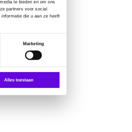
 media te bieden en om ons
ze partners voor social
nformatie die u aan ze heeft
Marketing
Alles toestaan