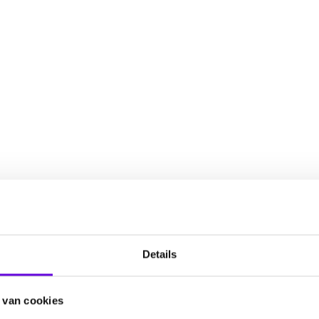
Details
 van cookies