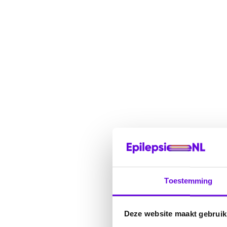
Toestemming
Deze website maakt gebruik