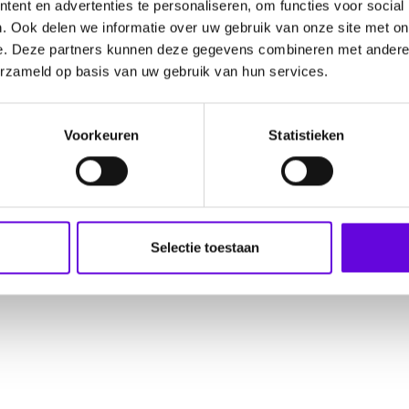
ent en advertenties te personaliseren, om functies voor social
. Ook delen we informatie over uw gebruik van onze site met on
e. Deze partners kunnen deze gegevens combineren met andere i
erzameld op basis van uw gebruik van hun services.
Voorkeuren
Statistieken
Selectie toestaan