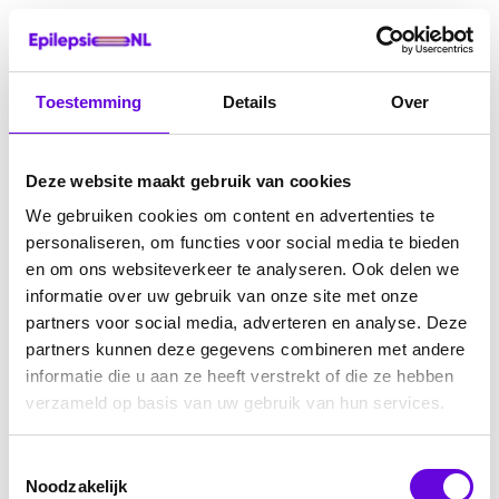
Toestemming
Details
Over
Deze website maakt gebruik van cookies
We gebruiken cookies om content en advertenties te
personaliseren, om functies voor social media te bieden
en om ons websiteverkeer te analyseren. Ook delen we
informatie over uw gebruik van onze site met onze
partners voor social media, adverteren en analyse. Deze
partners kunnen deze gegevens combineren met andere
informatie die u aan ze heeft verstrekt of die ze hebben
verzameld op basis van uw gebruik van hun services.
Toestemmingsselectie
Noodzakelijk