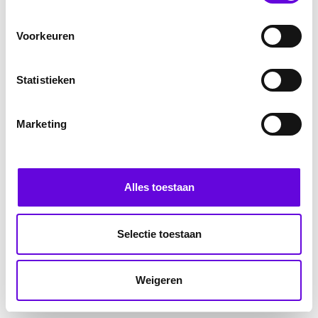
Voorkeuren
Statistieken
Marketing
Alles toestaan
Selectie toestaan
Weigeren