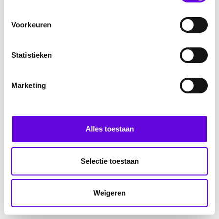
Voorkeuren
Statistieken
Marketing
Alles toestaan
Selectie toestaan
Weigeren