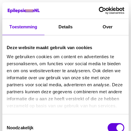
Toestemming
Details
Over
Deze website maakt gebruik van cookies
We gebruiken cookies om content en advertenties te
personaliseren, om functies voor social media te bieden
en om ons websiteverkeer te analyseren. Ook delen we
informatie over uw gebruik van onze site met onze
partners voor social media, adverteren en analyse. Deze
partners kunnen deze gegevens combineren met andere
informatie die u aan ze heeft verstrekt of die ze hebben
verzameld op basis van uw gebruik van hun services.
Toestemmingsselectie
Noodzakelijk