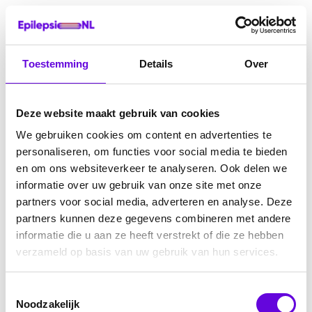
Toestemming
Details
Over
Deze website maakt gebruik van cookies
We gebruiken cookies om content en advertenties te
personaliseren, om functies voor social media te bieden
en om ons websiteverkeer te analyseren. Ook delen we
informatie over uw gebruik van onze site met onze
partners voor social media, adverteren en analyse. Deze
partners kunnen deze gegevens combineren met andere
informatie die u aan ze heeft verstrekt of die ze hebben
verzameld op basis van uw gebruik van hun services.
Toestemmingsselectie
Noodzakelijk