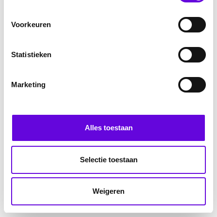
Voorkeuren
Statistieken
Marketing
Alles toestaan
Selectie toestaan
Weigeren