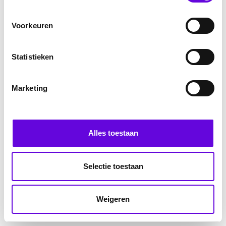
Voorkeuren
Statistieken
Marketing
Alles toestaan
Selectie toestaan
Weigeren