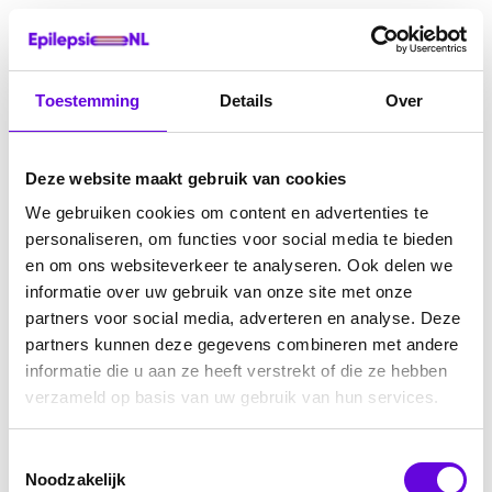
Toestemming
Details
Over
Deze website maakt gebruik van cookies
We gebruiken cookies om content en advertenties te
personaliseren, om functies voor social media te bieden
en om ons websiteverkeer te analyseren. Ook delen we
informatie over uw gebruik van onze site met onze
partners voor social media, adverteren en analyse. Deze
partners kunnen deze gegevens combineren met andere
informatie die u aan ze heeft verstrekt of die ze hebben
verzameld op basis van uw gebruik van hun services.
Toestemmingsselectie
Noodzakelijk