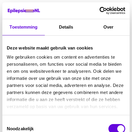
Toestemming
Details
Over
Deze website maakt gebruik van cookies
We gebruiken cookies om content en advertenties te
personaliseren, om functies voor social media te bieden
en om ons websiteverkeer te analyseren. Ook delen we
informatie over uw gebruik van onze site met onze
partners voor social media, adverteren en analyse. Deze
partners kunnen deze gegevens combineren met andere
informatie die u aan ze heeft verstrekt of die ze hebben
verzameld op basis van uw gebruik van hun services.
Toestemmingsselectie
Noodzakelijk