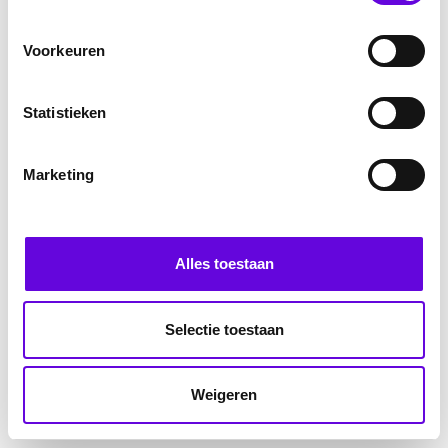
Voorkeuren
Statistieken
Marketing
Alles toestaan
Selectie toestaan
Weigeren